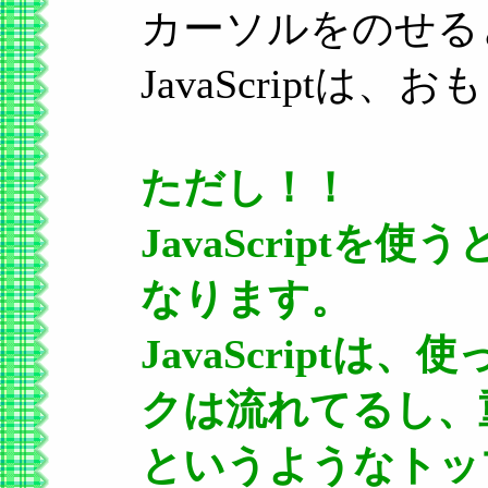
カーソルをのせる
JavaScript
ただし！！
JavaScript
なります。
JavaScript
クは流れてるし、
というようなトッ