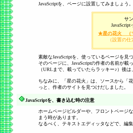
JavaScriptを、ページに設置してみましょう
サ
JavaSc
★星の花火 （
（設置の仕
素敵なJavaScriptを、使っているページ
そのページに、JavaScriptの作者の名前
（URLまで、載っていたらラッキー♪）後
ちなみに、「星の花火」は、ソースから「
っと、作者のサイトを見つけだしました。
JavaScriptを、書き込む時の注意
ホームページビルダーや、フロントページなどは
まう時があります。
なるべく、テキストエディッタなどで、編