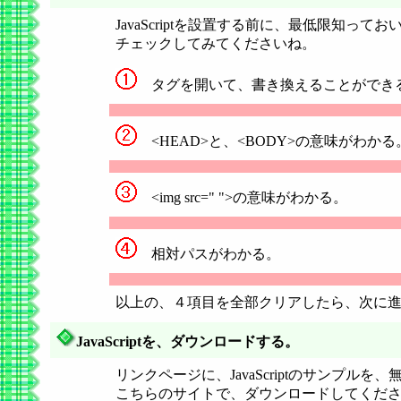
JavaScriptを設置する前に、最低限知って
チェックしてみてくださいね。
タグを開いて、書き換えることができ
<HEAD>と、<BODY>の意味がわかる
<img src=" ">の意味がわかる。
相対パスがわかる。
以上の、４項目を全部クリアしたら、次に
JavaScriptを、ダウンロードする。
リンクページに、JavaScriptのサンプ
こちらのサイトで、ダウンロードしてくだ