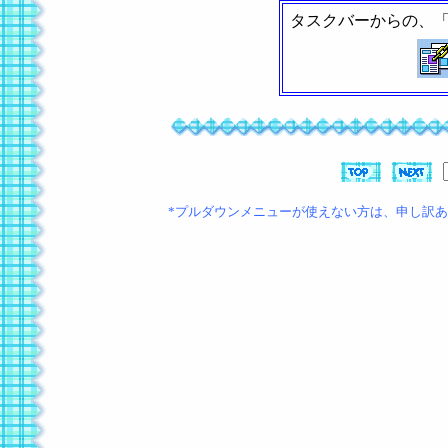
タスクバーからの、
*プルダウンメニューが使えない方は、申し訳