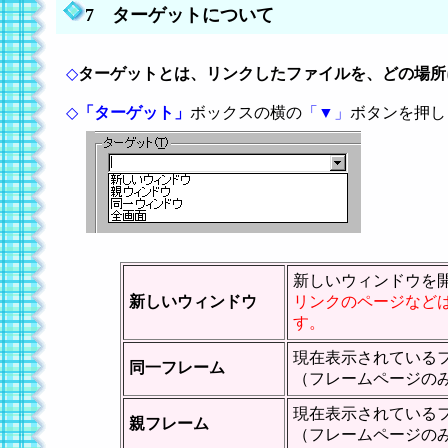
7
ターゲットについて
◇
ターゲットとは、リンクしたファイルを、どの場所
◇
「ターゲット」
ボックスの横の
「▼」
ボタンを押し
新しいウィンドウを
新しいウィンドウ
リンクのページなど
す。
現在表示されている
同一フレーム
（フレームページの
現在表示されている
親フレーム
（フレームページの