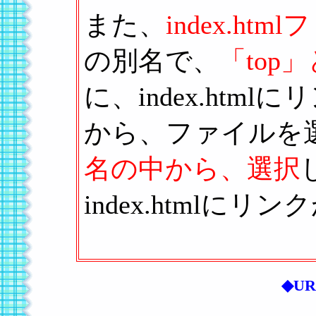
また、
index.htm
の別名で、
「top
に、index.ht
から、ファイルを
名の中から、選択
index.htmlに
◆U