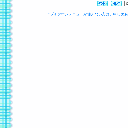
*プルダウンメニューが使えない方は、申し訳