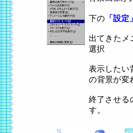
下の
「設定
出てきたメ
選択
表示したい
の背景が変
終了させる
す。