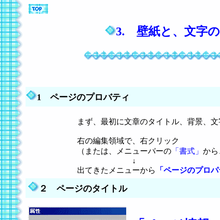
3. 壁紙と、文字
1 ページのプロバティ
まず、最初に文章のタイトル、背景、文
右の編集領域で、右クリック
（または、メニューバーの
「書式」
から
↓
出てきたメニューから
「ページのプロパ
２ ページのタイトル