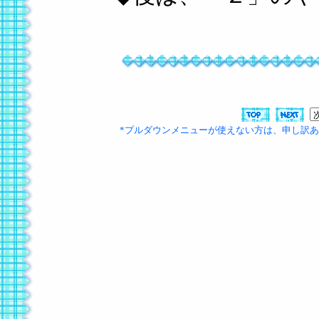
*プルダウンメニューが使えない方は、申し訳