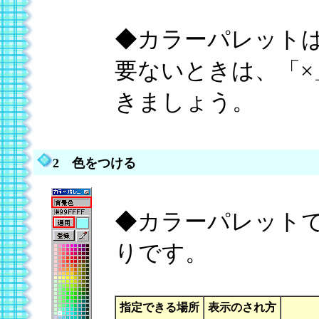
◆カラーパレット
要ないときは、「
きましょう。
2 色をつける
◆カラーパレット
りです。
指定できる場所
表示のされ方