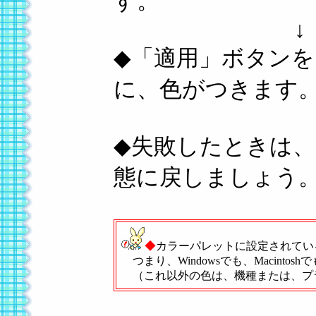
す。
↓
◆「適用」ボタン
に、色がつきます
◆失敗したときは
態に戻しましょう
◆
カラーパレットに設定されてい
つまり、Windowsでも、Macin
（これ以外の色は、機種または、プ