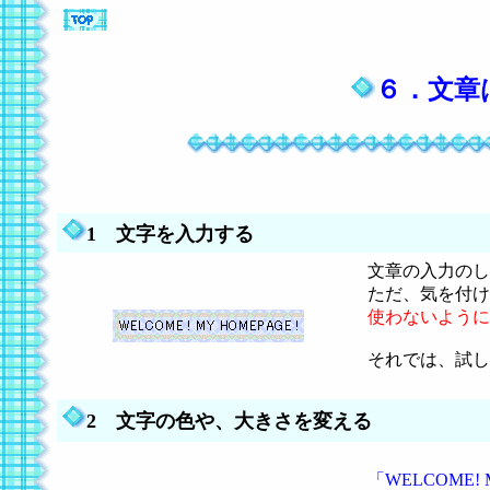
６．文章
1 文字を入力する
文章の入力のし
ただ、気を付け
使わないように
それでは、試し
2 文字の色や、大きさを変える
「WELCOME! 