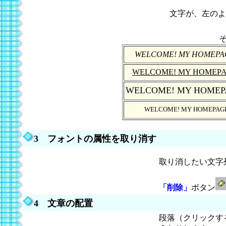
文字が、左のよ
WELCOME! MY HOMEP
WELCOME! MY HOMEP
WELCOME! MY HOME
WELCOME! MY HOMEPAG
3 フォントの属性を取り消す
取り消したい文字
「削除」
ボタン
4 文章の配置
段落（クリックす