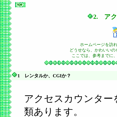
2. ア
ホームページを訪
どうせなら、かわいいの
ここでは、参考までに
1 レンタルか、CGIか？
アクセスカウンター
類あります。