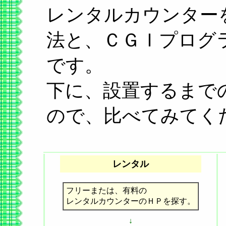
レンタルカウンター
法と、ＣＧＩプログ
です。
下に、設置するまで
ので、比べてみてく
レンタル
フリーまたは、有料の
レンタルカウンターのＨＰを探す。
↓