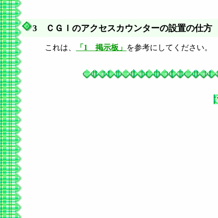
3 ＣＧＩのアクセスカウンターの設置の仕方
これは、
「1 掲示板」
を参考にしてください。