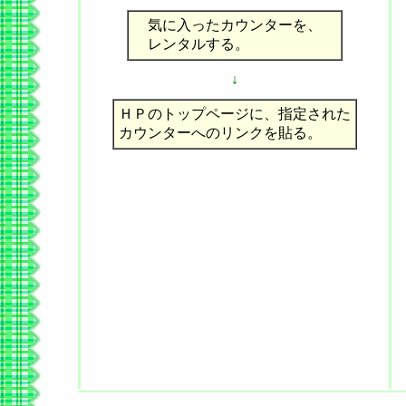
気に入ったカウンターを、
レンタルする。
↓
ＨＰのトップページに、指定された
カウンターへのリンクを貼る。