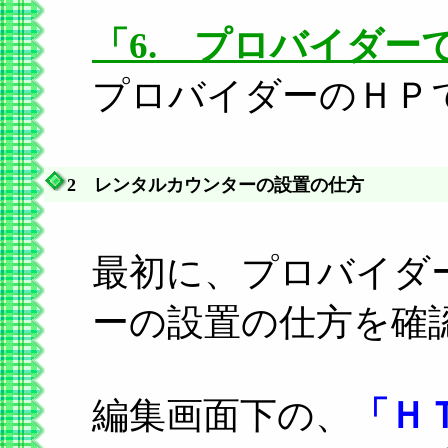
「6. プロバイダー
プロバイダーのＨＰ
2 レンタルカウンターの設置の仕方
最初に、プロバイダ
ーの設置の仕方を確
編集画面下の、
「Ｈ