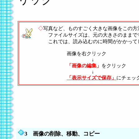
◇
写真など、ものすごく大きな画像をこの方
ファイルサイズは、元の大きさのままで
これでは、読み込むのに時間がかかって
画像を右クリック
↓
「画像の編集」
をクリック
↓
「表示サイズで保存」
にチェッ
3 画像の削除、移動、コピー