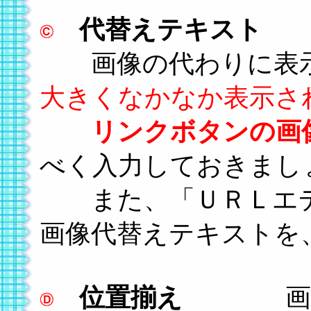
代替えテキスト
画像の代わりに表示
大きくなかなか表示さ
リンクボタンの画
べく入力しておきまし
また、「ＵＲＬエデ
画像代替えテキストを
位置揃え
画像の