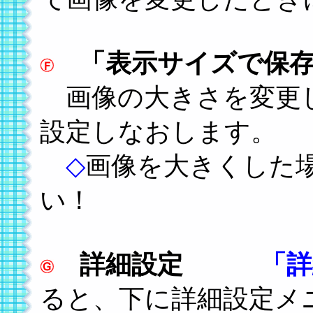
「表示サイズで保
画像の大きさを変更
設定しなおします。
◇
画像を大きくした
い！
詳細設定
「詳
ると、下に詳細設定メ