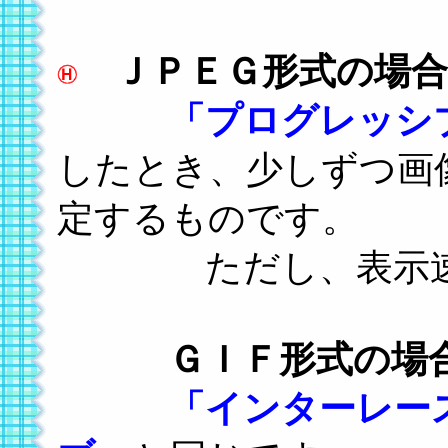
ＪＰＥＧ形式の場合
「プログレッシ
したとき、少しずつ画
定するものです。
ただし、表示速度
ＧＩＦ形式の場
「インターレー