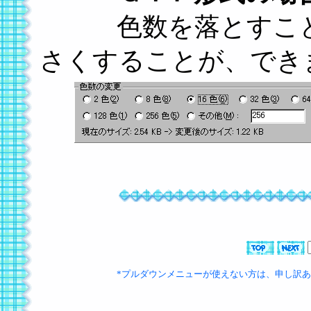
色数を落とすことで
さくすることが、でき
*プルダウンメニューが使えない方は、申し訳