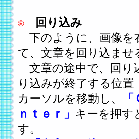
回り込み
下のように、画像を
て、文章を回り込ませ
文章の途中で、回り込
り込みが終了する位置
カーソルを移動し、
「
ｎｔｅｒ」
キーを押す
す。