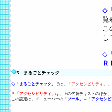
◇
覧
こ
し
◇
Ｒ
5 まるごとチェック
◇
「まるごとチェック」
では、
「アクセシビリティ」、
＊
「アクセシビリティ」
は、上の代替テキストのほか、
この設定は、メニューバーの
「ツール」→「アクセシビ