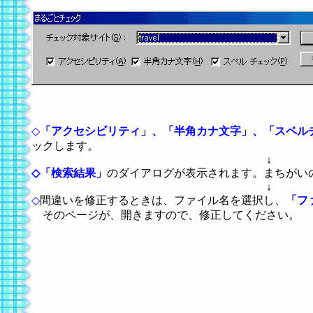
◇
「アクセシビリティ」、「半角カナ文字」、「スペル
ックします。
↓
◇
「検索結果」
のダイアログが表示されます。まちがい
↓
◇
間違いを修正するときは、ファイル名を選択し、
「フ
そのページが、開きますので、修正してください。