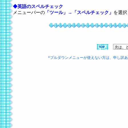
◆英語のスペルチェック
メニューバーの
「ツール」→「スペルチェック」
を選択
*プルダウンメニューが使えない方は、申し訳