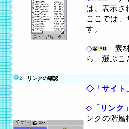
は、表示さ
ここでは、
す。
◇
素材
ら、選ぶこ
2 リンクの確認
◇
「サイト
◇
「リンク
ンクの階層