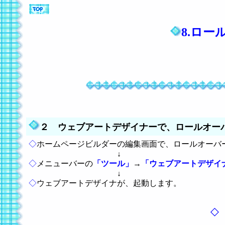
8.ロー
２
ウェブアートデザイナーで、ロールオー
◇
ホームページビルダーの編集画面で、ロールオーバ
↓
◇
メニューバーの
「ツール」
→
「ウェブアートデザイ
↓
◇
ウェブアートデザイナが、起動します。
◇