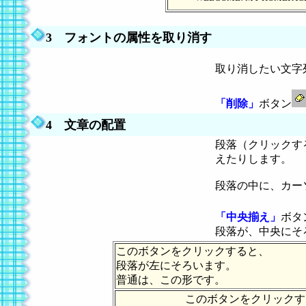
3 フォントの属性を取り消す
取り消したい文字
「削除」
ボタン
4 文章の配置
段落（クリックす
えたりします。
段落の中に、カー
「中央揃え」
ボタ
段落が、中央にそ
このボタンをクリックすると、
段落が左にそろいます。
普通は、この形です。
このボタンをクリックす