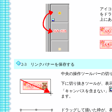
アイコ
をドラ
上にあ
2-3 リンクバナーを保存する
中央の操作ツールバーの切
下に切り抜きツールが、表
「キャンパスを含まない」
ます。
ドラッグして描いた枠が、