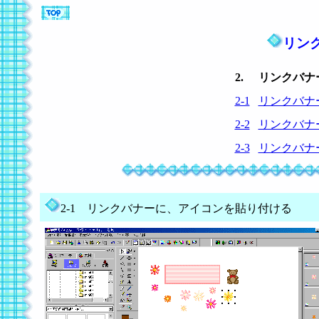
リンク
2.
リンクバナ
2-1
リンクバナ
2-2
リンクバナ
2-3
リンクバナ
2-1 リンクバナーに、アイコンを貼り付ける