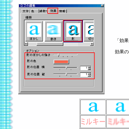
「効果
効果の