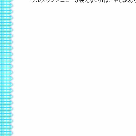
*プルダウンメニューが使えない方は、申し訳あ