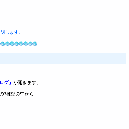
説明します。
ログ」
が開きます。
の3種類の中から、