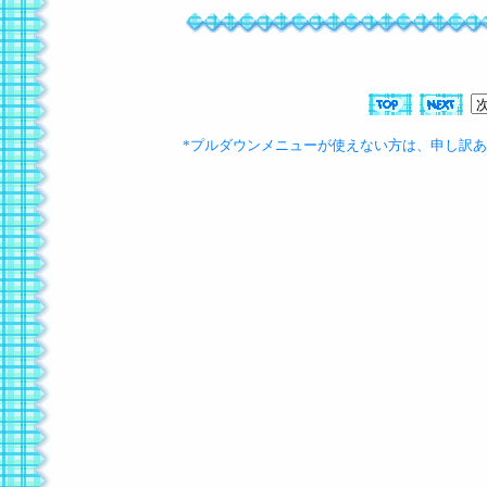
*プルダウンメニューが使えない方は、申し訳