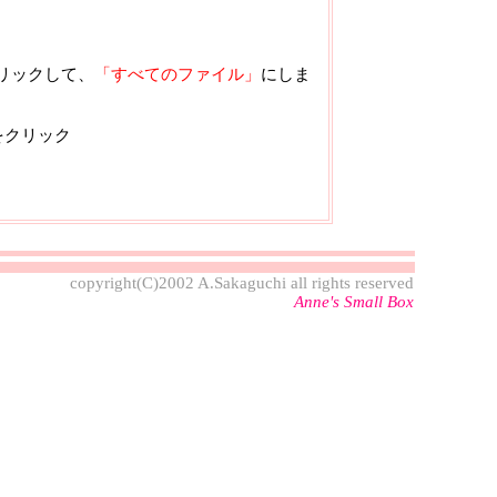
リックして、
「すべてのファイル」
にしま
をクリック
copyright(C)2002 A.Sakaguchi all rights reserved
Anne's Small Box