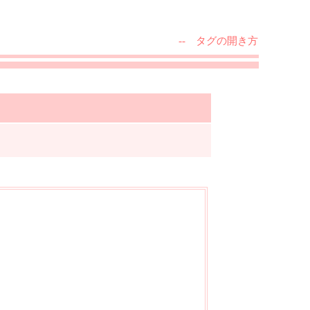
-- タグの開き方