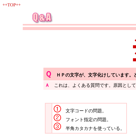
++TOP++
Ｑ
ＨＰの文字が、文字化けしています。
Ａ
これは、よくある質問です。原因として
文字コードの問題。
フォント指定の問題。
半角カタカナを使っている。