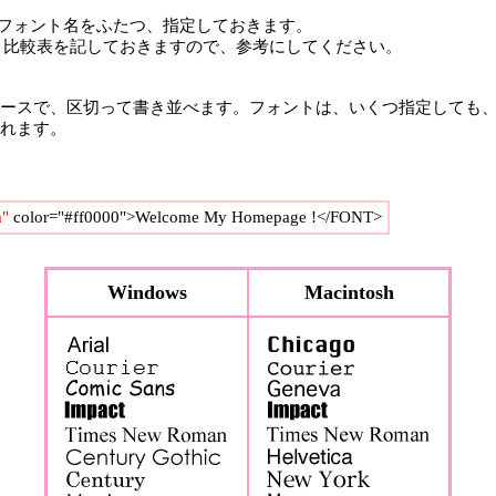
oshのフォント名をふたつ、指定しておきます。
フォント比較表を記しておきますので、参考にしてください。
スで、区切って書き並べます。フォントは、いくつ指定しても、
れます。
a"
color="#ff0000">Welcome My Homepage !</FONT>
Windows
Macintosh