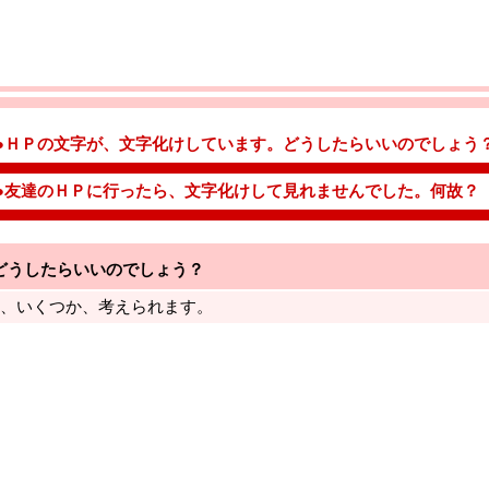
●
ＨＰの文字が、文字化けしています。どうしたらいいのでしょう
●友達のＨＰに行ったら、文字化けして見れませんでした。何故？
どうしたらいいのでしょう？
、いくつか、考えられます。