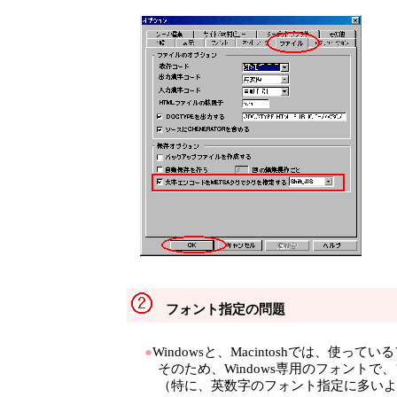
フォント指定の問題
●
Windowsと、Macintoshでは、使っ
そのため、Windows専用のフォントで
（特に、英数字のフォント指定に多いよ