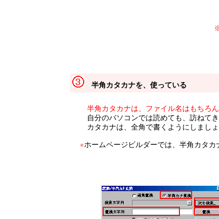
半角カタカナを、使っている
半角カタカナは、ファイル名はもちろん
自分のパソコンでは読めても、訪ねてき
カタカナは、全角で書くようにしましょ
●
ホームページビルダーでは、半角カタカ