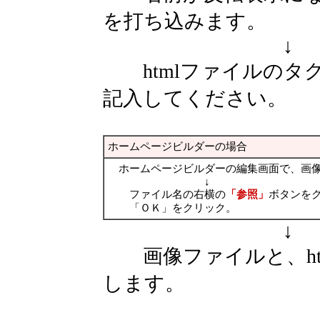
を打ち込みます。
↓
htmlファイルのタ
記入してください。
ホームページビルダーの場合
ホームページビルダーの編集画面で、画像
↓
ファイル名の右横の
「参照」
ボタンを
「ＯＫ」をクリック。
↓
画像ファイルと、ht
します。