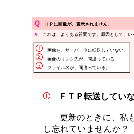
Ｑ
ＨＰに画像が、表示されません。
Ａ
これは、よくある質問です。原因として、い
画像を、サーバー側に転送していない。
画像のリンク先が、間違っている。
ファイル名が、間違っている。
ＦＴＰ転送していな
更新のときに、私も
し忘れていませんか？