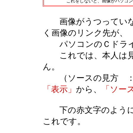
これをしないと、画像がパソコン
画像がうつっていな
く画像のリンク先が、
パソコンのＣドライ
これでは、本人は見
ん。
（ソースの見方 
「表示」
から、
「ソー
下の赤文字のように
これです。