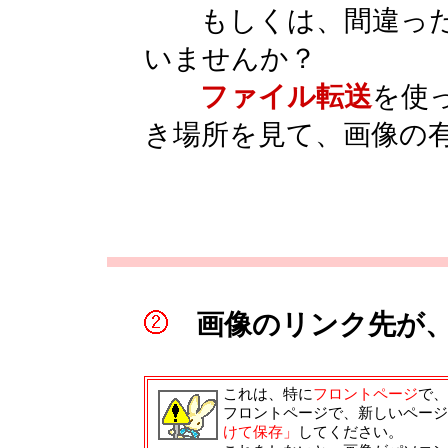
もしくは、間違った
いませんか？
ファイル転送
を使
き場所を見て、画像の
画像のリンク先が、
これは、特に
フロントページ
で、
フロントページで、新しいページ
けて保存」
してください。