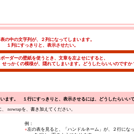
●
表の中の文字列が、２列になってしまいます。
１列にすっきりと、表示させたい。
●
ボーダーの壁紙を使うとき、文章を左よせにすると、
せっかくの模様が、隠れてしまいます。どうしたらいいのですか
まいます。 １行にすっきりと、表示させるには、どうしたらいい
 nowrapを、書き加えてください。
例：
●
左の表を見ると、「ハンドルネーム」が、２行にな