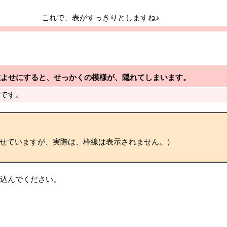
これで、表がすっきりとしますね♪
左よせにすると、せっかくの模様が、隠れてしまいます。
単です。
せていますが、実際は、枠線は表示されません。）
き込んでください。