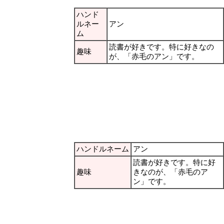
ハンド
ルネー
アン
ム
読書が好きです。特に好きなの
趣味
が、「赤毛のアン」です。
ハンドルネーム
アン
読書が好きです。特に好
趣味
きなのが、「赤毛のア
ン」です。