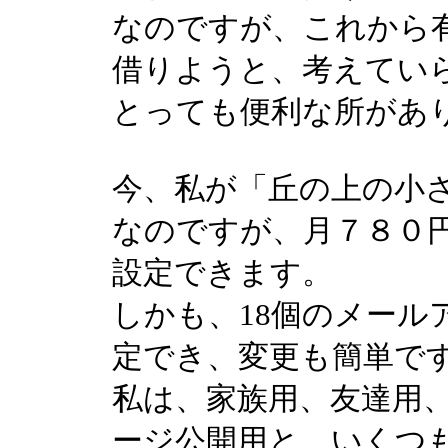
なのですが、これから
借りようと、考えてい
とっても便利な所があ
今、私が「丘の上の小
なのですが、月７８０円
設定できます。
しかも、18個のメール
定でき、変更も簡単で
私は、家族用、友達用
ージ公開用と、いくつ