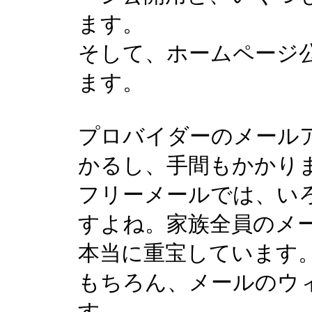
ます。
そして、ホームページ
ます。
プロバイダーのメール
かるし、手間もかかり
フリーメールでは、い
すよね。家族全員のメ
本当に重宝しています
もちろん、メールのウ