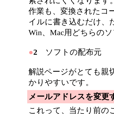
索されにくくなります
作業も、変換されたコー
イルに書き込むだけ、
Win、Mac用どちらの
●
2
ソフトの配布
解説ページがとても親
かりやすいです。
メールアドレスを変更
これって、当たり前のこ