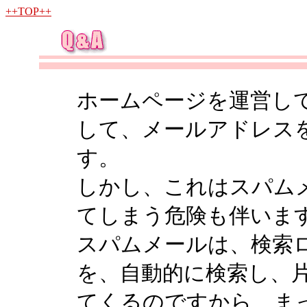
++TOP++
ホームページを運営し
して、メールアドレス
す。
しかし、これはスパム
てしまう危険も伴いま
スパムメールは、検索ロボッ
を、自動的に検索し、
てくるのですから、ま