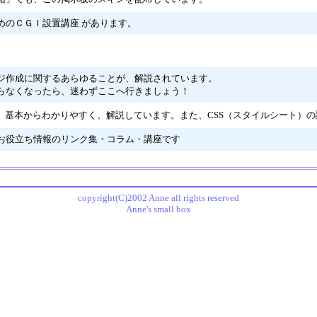
めのＣＧＩ設置講座 があります。
ジ作成に関するあらゆることが、解説されています。
らなくなったら、迷わずここへ行きましょう！
グを、基本からわかりやすく、解説しています。また、CSS（スタイルシート）
お役立ち情報のリンク集・コラム・講座です
copyright(C)2002 Anne all rights reserved
Anne's small box