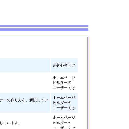
超初心者向け
ホームページ
ビルダーの
ユーザー向け
ホームページ
ナーの作り方を、解説してい
ビルダーの
ユーザー向け
ホームページ
しています。
ビルダーの
ユーザー向け