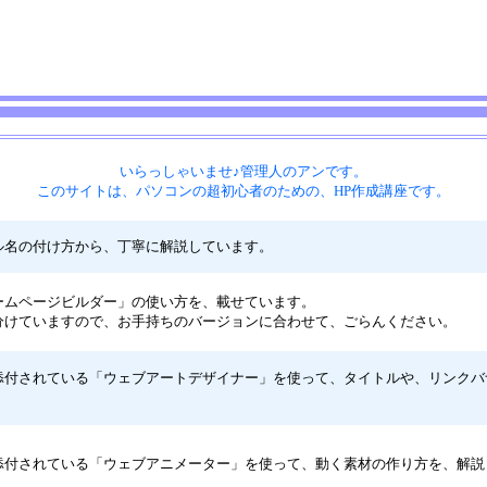
いらっしゃいませ♪管理人のアンです。
このサイトは、パソコンの超初心者のための、HP作成講座です。
ル名の付け方から、丁寧に解説しています。
ームページビルダー」の使い方を、載せています。
分けていますので、お手持ちのバージョンに合わせて、ごらんください。
添付されている「ウェブアートデザイナー」を使って、タイトルや、リンクバ
添付されている「ウェブアニメーター」を使って、動く素材の作り方を、解説